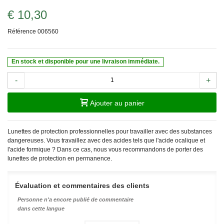
€ 10,30
Référence
006560
En stock et disponible pour une livraison immédiate.
-
+
Ajouter au panier
Lunettes de protection professionnelles pour travailler avec des substances
dangereuses. Vous travaillez avec des acides tels que l'acide ocalique et
l'acide formique ? Dans ce cas, nous vous recommandons de porter des
lunettes de protection en permanence.
Évaluation et commentaires des clients
Personne n'a encore publié de commentaire
dans cette langue