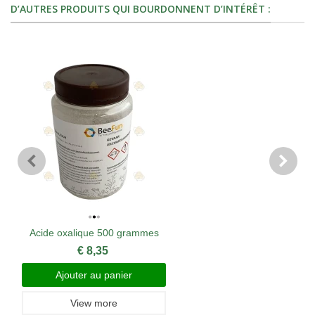
D’AUTRES PRODUITS QUI BOURDONNENT D’INTÉRÊT :
Acide oxalique 500 grammes
€ 8,35
Ajouter au panier
View more