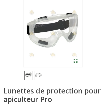
Lunettes de protection pour
apiculteur Pro