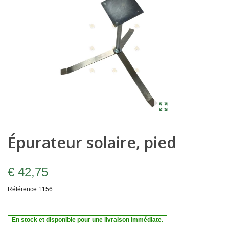
Épurateur solaire, pied
€ 42,75
Référence
1156
En stock et disponible pour une livraison immédiate.