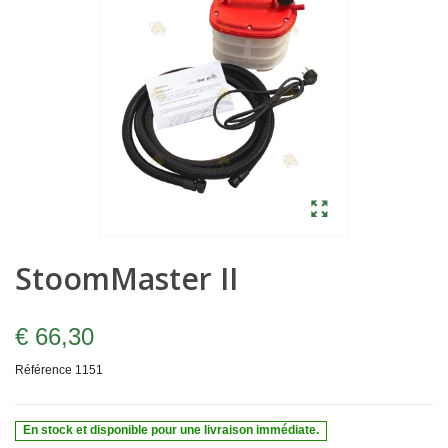
StoomMaster II
€ 66,30
Référence
1151
En stock et disponible pour une livraison immédiate.