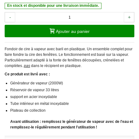
En stock et disponible pour une livraison immédiate.
-
+
Ajouter au panier
Fondoir de cire à vapeur avec baril en plastique. Un ensemble complet pour
faire fondre la cire des fenêtres. Le fonctionnement est basé sur la vapeur.
Particulièrement adapté à la fonte de fenêtres découpées, crénelées et
complètes.
pas
dans le récipient en plastique.
Ce produit est livré avec :
Générateur de vapeur (2000W)
Réservoir de vapeur 33 litres
support en acier inoxydable
Tube intérieur en métal inoxydable
Plateau de collection
Avant utilisation : remplissez le générateur de vapeur avec de l'eau et
remplissez-le régulièrement pendant l'utilisation !