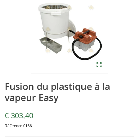
Fusion du plastique à la
vapeur Easy
€ 303,40
Référence
0166