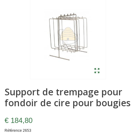
Support de trempage pour
fondoir de cire pour bougies
€ 184,80
Référence
2653