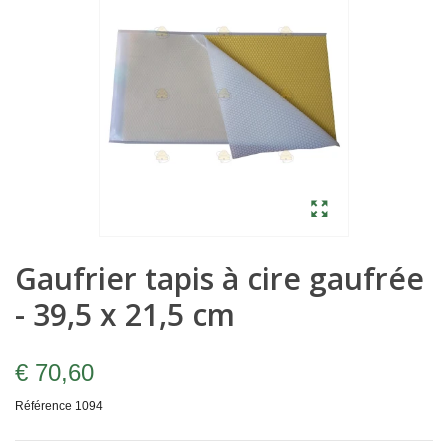
Gaufrier tapis à cire gaufrée
- 39,5 x 21,5 cm
€ 70,60
Référence
1094