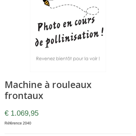
Machine à rouleaux
frontaux
€ 1.069,95
Référence
2040