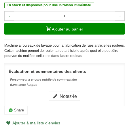
En stock et disponible pour une livraison immédiate.
-
+
Ajouter au panier
Machine à rouleaux de lavage pour la fabrication de rues artificielles roulées.
Cette machine permet de rouler la rue artificielle après quoi elle peut être
pourvue du motif en cellulose dans l'autre rouleau.
Évaluation et commentaires des clients
Personne n'a encore publié de commentaire
dans cette langue
Notez-le
Share
Ajouter à ma liste d'envies