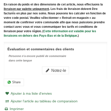
En raison du poids et des dimensions de cet article, nous effectuons la
livraison par palette uniquement
. Les frais de livraison doivent être
facturés en plus par nos soins. Nous pouvons les calculer en fonction de
votre code postal. Veuillez sélectionner « Retrait en magasin » au
moment de confirmer votre commande afin que nous puissions prendre
contact avec vous et vous communiquer les tarifs et conditions de
livraison pour votre région. (
Cette information est valable pour les
livraisons en dehors des Pays-Bas et de la Belgique
.)
Évaluation et commentaires des clients
Personne n'a encore publié de commentaire
dans cette langue
Notez-le
Share
Ajouter à ma liste d'envies
Ajouter l'article au tableau de comparaison
Imprimer