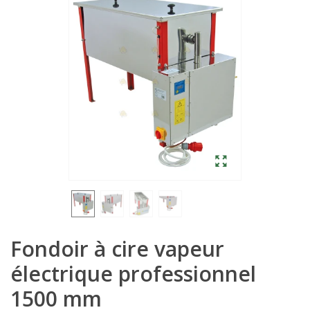
Fondoir à cire vapeur
électrique professionnel
1500 mm