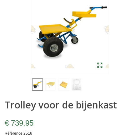
Trolley voor de bijenkast
€ 739,95
Référence
2516