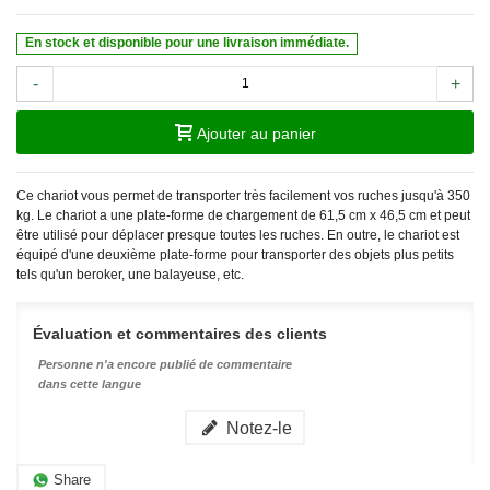
En stock et disponible pour une livraison immédiate.
-
+
Ajouter au panier
Ce chariot vous permet de transporter très facilement vos ruches jusqu'à 350
kg. Le chariot a une plate-forme de chargement de 61,5 cm x 46,5 cm et peut
être utilisé pour déplacer presque toutes les ruches. En outre, le chariot est
équipé d'une deuxième plate-forme pour transporter des objets plus petits
tels qu'un beroker, une balayeuse, etc.
Évaluation et commentaires des clients
Personne n'a encore publié de commentaire
dans cette langue
Notez-le
Share