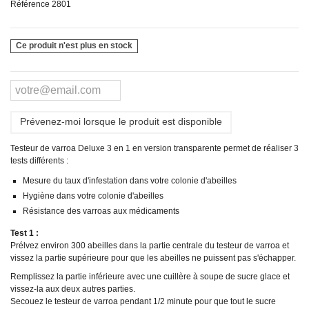
Référence
2801
Ce produit n'est plus en stock
Prévenez-moi lorsque le produit est disponible
Testeur de varroa Deluxe 3 en 1 en version transparente permet de réaliser 3
tests différents :
Mesure du taux d'infestation dans votre colonie d'abeilles
Hygiène dans votre colonie d'abeilles
Résistance des varroas aux médicaments
Test 1 :
Prélvez environ 300 abeilles dans la partie centrale du testeur de varroa et
vissez la partie supérieure pour que les abeilles ne puissent pas s'échapper.
Remplissez la partie inférieure avec une cuillère à soupe de sucre glace et
vissez-la aux deux autres parties.
Secouez le testeur de varroa pendant 1/2 minute pour que tout le sucre