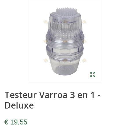
Testeur Varroa 3 en 1 -
Deluxe
€ 19,55