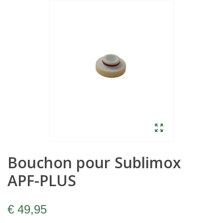
Bouchon pour Sublimox
APF-PLUS
€ 49,95