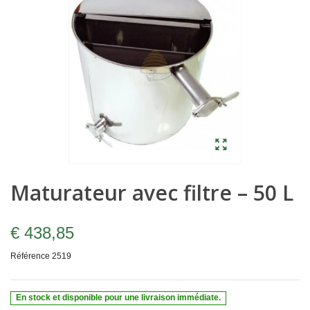
Maturateur avec filtre – 50 L
€ 438,85
Référence
2519
En stock et disponible pour une livraison immédiate.