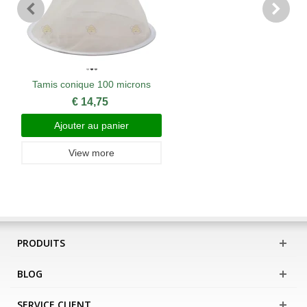
Tamis conique 100 microns
€ 14,75
Ajouter au panier
View more
PRODUITS
BLOG
SERVICE CLIENT