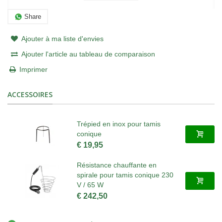
Share
Ajouter à ma liste d'envies
Ajouter l'article au tableau de comparaison
Imprimer
ACCESSOIRES
Trépied en inox pour tamis
conique
€ 19,95
Résistance chauffante en
spirale pour tamis conique 230
V / 65 W
€ 242,50