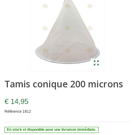
Tamis conique 200 microns
€ 14,95
Référence
1812
En stock et disponible pour une livraison immédiate.