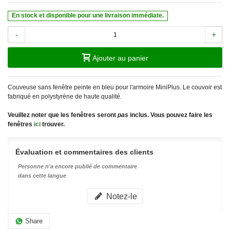
En stock et disponible pour une livraison immédiate.
-
+
Ajouter au panier
Couveuse sans fenêtre peinte en bleu pour l'armoire MiniPlus. Le couvoir est
fabriqué en polystyrène de haute qualité.
Veuillez noter que les fenêtres seront
pas
inclus. Vous pouvez faire les
fenêtres
ici
trouver.
Évaluation et commentaires des clients
Personne n'a encore publié de commentaire
dans cette langue
Notez-le
Share