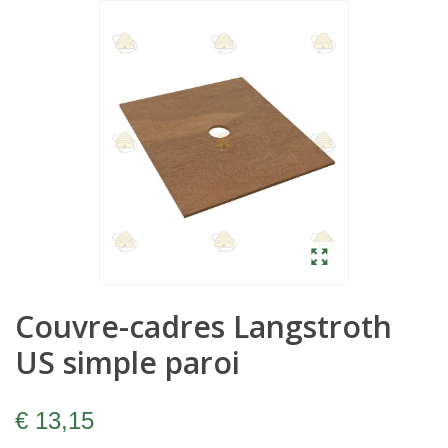
Couvre-cadres Langstroth
US simple paroi
€ 13,15