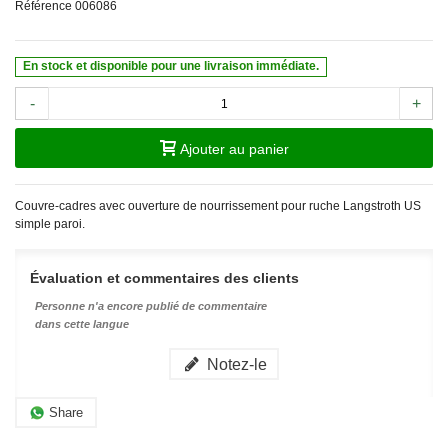
Référence
006086
En stock et disponible pour une livraison immédiate.
-
+
Ajouter au panier
Couvre-cadres avec ouverture de nourrissement pour ruche Langstroth US
simple paroi.
Évaluation et commentaires des clients
Personne n'a encore publié de commentaire
dans cette langue
Notez-le
Share