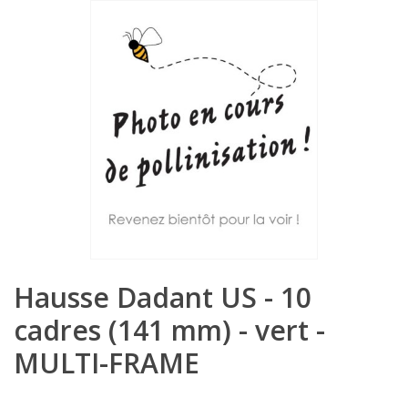
Hausse Dadant US - 10
cadres (141 mm) - vert -
MULTI-FRAME