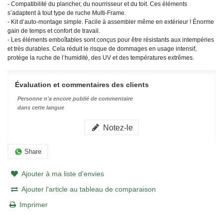
- Compatibilité du plancher, du nourrisseur et du toit. Ces éléments
s’adaptent à tout type de ruche Multi-Frame.
- Kit d’auto‑montage simple. Facile à assembler même en extérieur ! Énorme
gain de temps et confort de travail.
- Les éléments emboîtables sont conçus pour être résistants aux intempéries
et très durables. Cela réduit le risque de dommages en usage intensif,
protège la ruche de l’humidité, des UV et des températures extrêmes.
Évaluation et commentaires des clients
Personne n'a encore publié de commentaire
dans cette langue
Notez-le
Share
Ajouter à ma liste d'envies
Ajouter l'article au tableau de comparaison
Imprimer