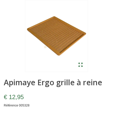
Apimaye Ergo grille à reine
€ 12,95
Référence
005328