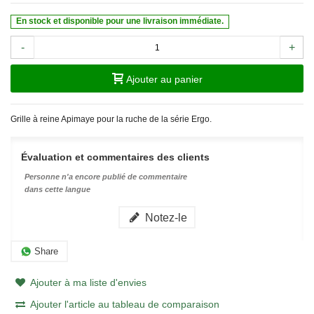
En stock et disponible pour une livraison immédiate.
-
+
Ajouter au panier
Grille à reine Apimaye pour la ruche de la série Ergo.
Évaluation et commentaires des clients
Personne n'a encore publié de commentaire
dans cette langue
Notez-le
Share
Ajouter à ma liste d'envies
Ajouter l'article au tableau de comparaison