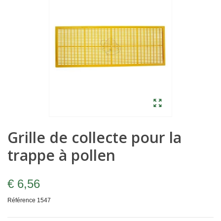
Grille de collecte pour la
trappe à pollen
€ 6,56
Référence
1547