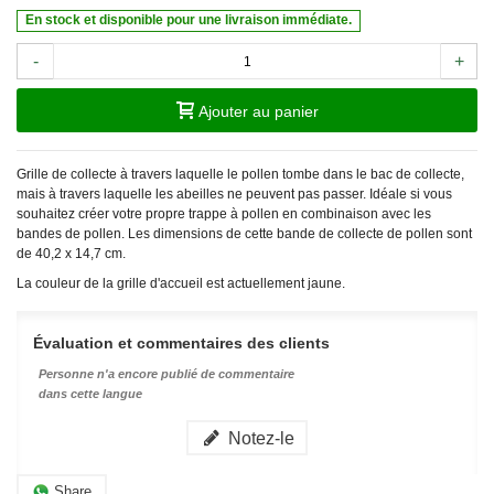
En stock et disponible pour une livraison immédiate.
-
+
Ajouter au panier
Grille de collecte à travers laquelle le pollen tombe dans le bac de collecte,
mais à travers laquelle les abeilles ne peuvent pas passer. Idéale si vous
souhaitez créer votre propre trappe à pollen en combinaison avec les
bandes de pollen. Les dimensions de cette bande de collecte de pollen sont
de 40,2 x 14,7 cm.
La couleur de la grille d'accueil est actuellement jaune.
Évaluation et commentaires des clients
Personne n'a encore publié de commentaire
dans cette langue
Notez-le
Share