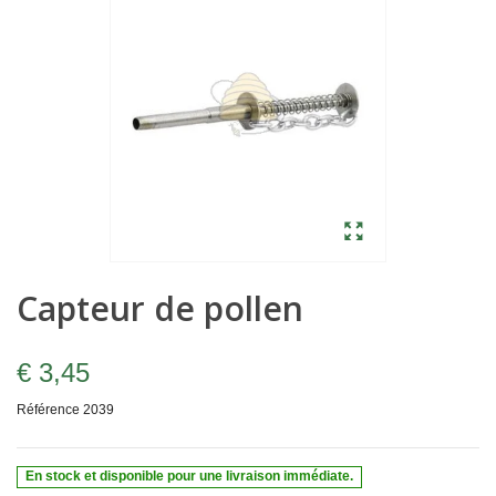
Capteur de pollen
€ 3,45
Référence
2039
En stock et disponible pour une livraison immédiate.