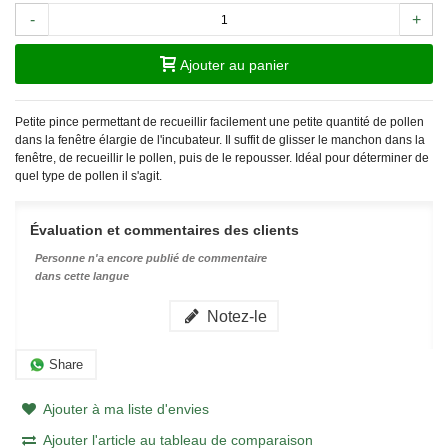
-
+
Ajouter au panier
Petite pince permettant de recueillir facilement une petite quantité de pollen
dans la fenêtre élargie de l'incubateur. Il suffit de glisser le manchon dans la
fenêtre, de recueillir le pollen, puis de le repousser. Idéal pour déterminer de
quel type de pollen il s'agit.
Évaluation et commentaires des clients
Personne n'a encore publié de commentaire
dans cette langue
Notez-le
Share
Ajouter à ma liste d'envies
Ajouter l'article au tableau de comparaison