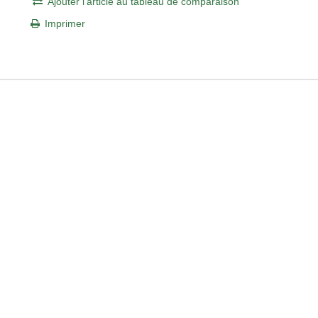
Ajouter l'article au tableau de comparaison
Imprimer