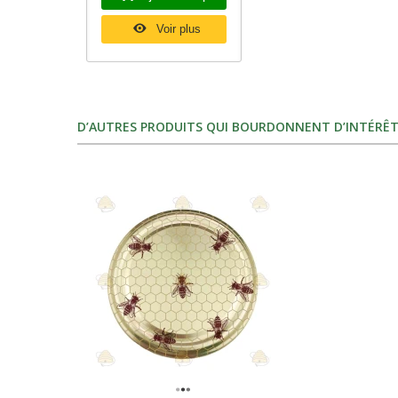
Voir plus
D’AUTRES PRODUITS QUI BOURDONNENT D’INTÉRÊT