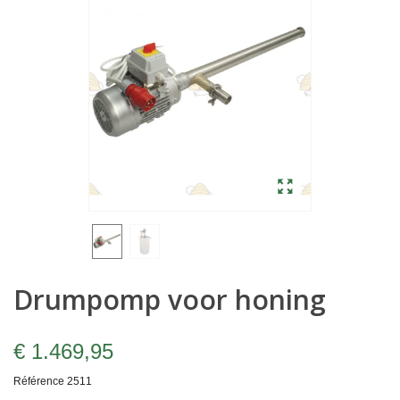
Drumpomp voor honing
€ 1.469,95
Référence
2511