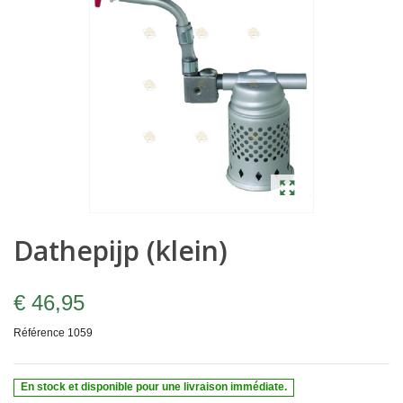
Dathepijp (klein)
€ 46,95
Référence
1059
En stock et disponible pour une livraison immédiate.