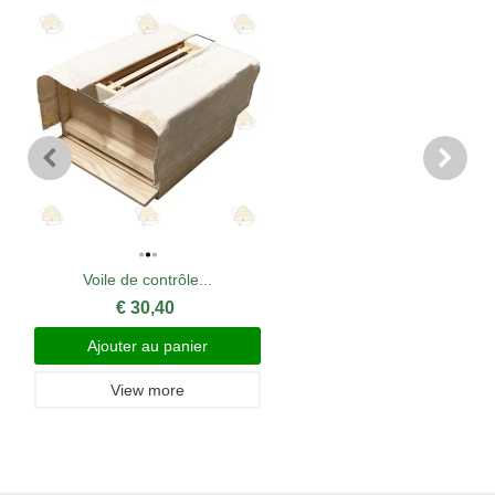
Voile de contrôle...
€ 30,40
Ajouter au panier
View more