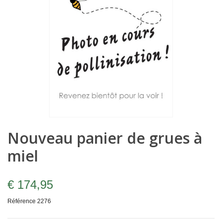
Nouveau panier de grues à
miel
€ 174,95
Référence
2276