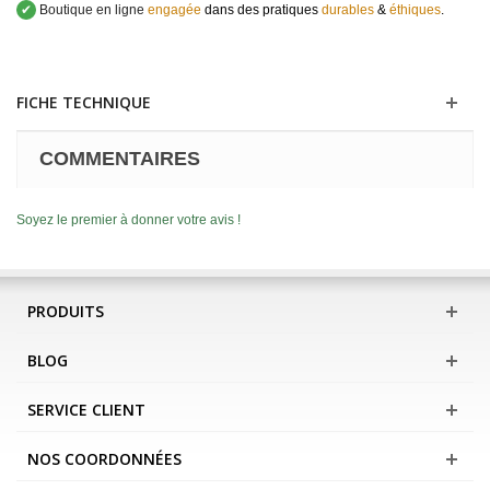
✔
Boutique en ligne
engagée
dans des pratiques
durables
&
éthiques
.
FICHE TECHNIQUE
COMMENTAIRES
Soyez le premier à donner votre avis !
PRODUITS
BLOG
SERVICE CLIENT
NOS COORDONNÉES