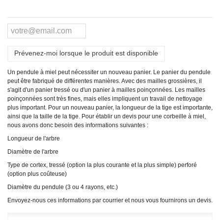
Prévenez-moi lorsque le produit est disponible
Un pendule à miel peut nécessiter un nouveau panier. Le panier du pendule
peut être fabriqué de différentes manières. Avec des mailles grossières, il
s'agit d'un panier tressé ou d'un panier à mailles poinçonnées. Les mailles
poinçonnées sont très fines, mais elles impliquent un travail de nettoyage
plus important. Pour un nouveau panier, la longueur de la tige est importante,
ainsi que la taille de la tige. Pour établir un devis pour une corbeille à miel,
nous avons donc besoin des informations suivantes :
Longueur de l'arbre
Diamètre de l'arbre
Type de cortex, tressé (option la plus courante et la plus simple) perforé
(option plus coûteuse)
Diamètre du pendule (3 ou 4 rayons, etc.)
Envoyez-nous ces informations par courrier et nous vous fournirons un devis.