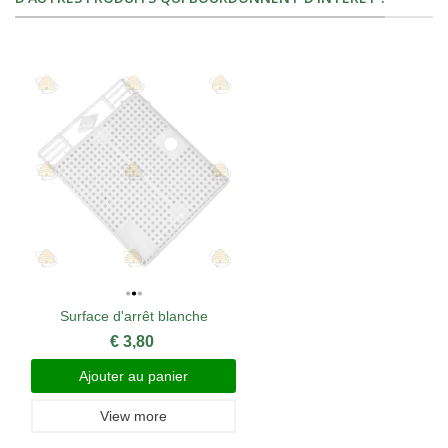
Surface d'arrêt blanche
€ 3,80
Ajouter au panier
View more