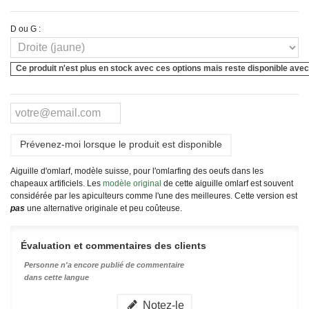
D ou G :
Ce produit n'est plus en stock avec ces options mais reste disponible avec
Prévenez-moi lorsque le produit est disponible
Aiguille d'omlarf, modèle suisse, pour l'omlarfing des oeufs dans les
chapeaux artificiels. Les
modèle original
de cette aiguille omlarf est souvent
considérée par les apiculteurs comme l'une des meilleures. Cette version est
pas
une alternative originale et peu coûteuse.
Évaluation et commentaires des clients
Personne n'a encore publié de commentaire
dans cette langue
Notez-le