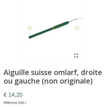
Aiguille suisse omlarf, droite
ou gauche (non originale)
€ 14,20
Référence
1181-r