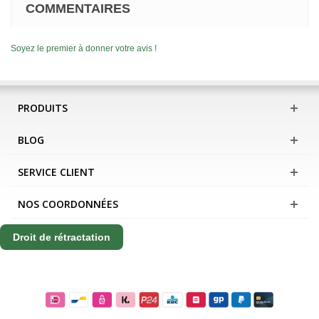
COMMENTAIRES
Soyez le premier à donner votre avis !
PRODUITS
BLOG
SERVICE CLIENT
NOS COORDONNÉES
Droit de rétractation