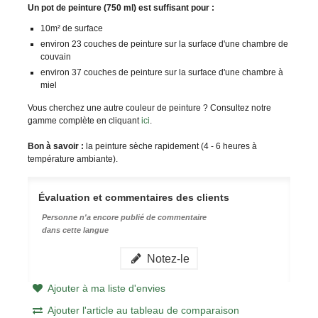
Un pot de peinture (750 ml) est suffisant pour :
10m² de surface
environ 23 couches de peinture sur la surface d'une chambre de
couvain
environ 37 couches de peinture sur la surface d'une chambre à
miel
Vous cherchez une autre couleur de peinture ? Consultez notre
gamme complète en cliquant
ici
.
Bon à savoir :
la peinture sèche rapidement (4 - 6 heures à
température ambiante).
Évaluation et commentaires des clients
Personne n'a encore publié de commentaire
dans cette langue
Notez-le
Ajouter à ma liste d'envies
Ajouter l'article au tableau de comparaison