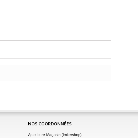
NOS COORDONNÉES
Apiculture-Magasin (Imkershop)