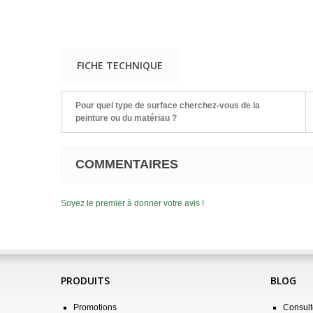
FICHE TECHNIQUE
Pour quel type de surface cherchez-vous de la
peinture ou du matériau ?
COMMENTAIRES
Soyez le premier à donner votre avis !
PRODUITS
BLOG
Promotions
Consulte