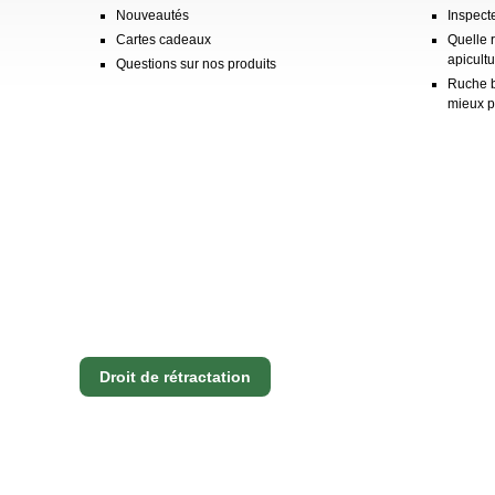
Nouveautés
Inspect
Cartes cadeaux
Quelle 
apicultu
Questions sur nos produits
Ruche b
mieux p
Droit de rétractation