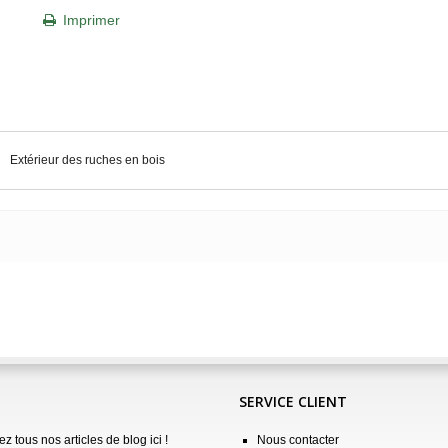
Imprimer
Extérieur des ruches en bois
SERVICE CLIENT
z tous nos articles de blog ici !
Nous contacter