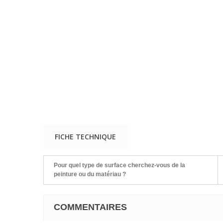
FICHE TECHNIQUE
Pour quel type de surface cherchez-vous de la
peinture ou du matériau ?
COMMENTAIRES