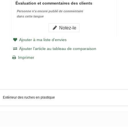
Évaluation et commentaires des clients
Personne n'a encore publié de commentaire
dans cette langue
Notez-le
Ajouter à ma liste d'envies
Ajouter l'article au tableau de comparaison
Imprimer
Extérieur des ruches en plastique