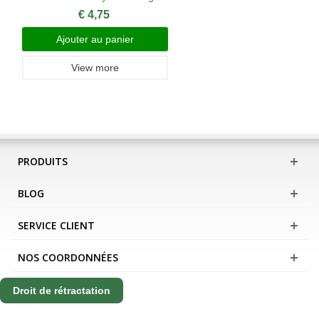
€ 4,75
Ajouter au panier
View more
PRODUITS
BLOG
SERVICE CLIENT
NOS COORDONNÉES
Droit de rétractation