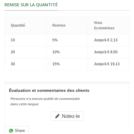
REMISE SUR LA QUANTITÉ
Vous
Quantité
Remise
économisez
10
5%
Jusqu'à
€ 2,13
20
10%
Jusqu'à
€ 8,50
30
15%
Jusqu'à
€ 19,13
Évaluation et commentaires des clients
Personne n'a encore publié de commentaire
dans cette langue
Notez-le
Share