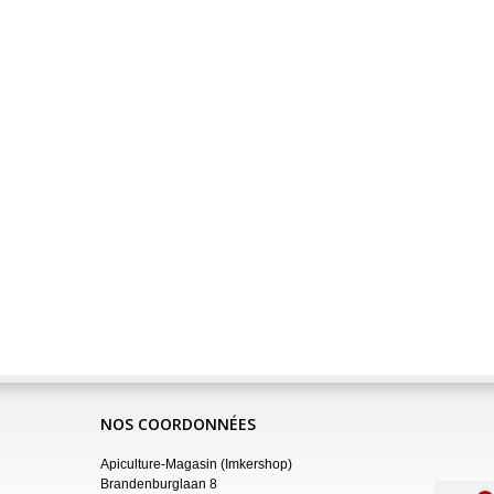
NOS COORDONNÉES
Apiculture-Magasin (Imkershop)
Brandenburglaan 8