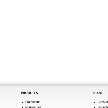
PRODUITS
BLOG
Promotions
Consulte
Nouveautés
Inspect