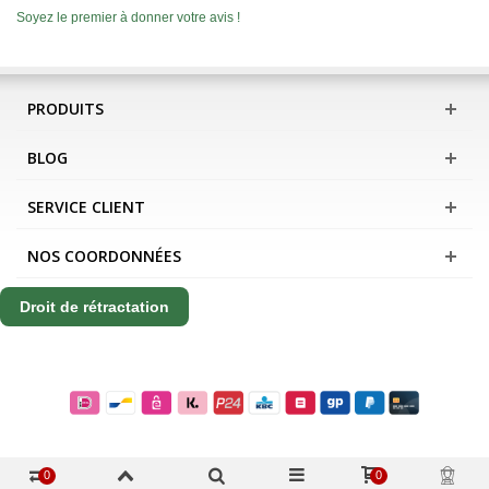
Soyez le premier à donner votre avis !
PRODUITS
BLOG
SERVICE CLIENT
NOS COORDONNÉES
Droit de rétractation
0
0