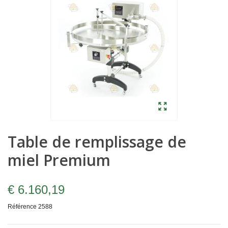
Table de remplissage de
miel Premium
€ 6.160,19
Référence
2588