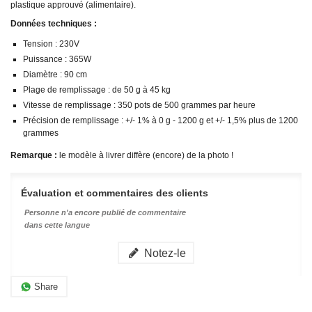
plastique approuvé (alimentaire).
Données techniques :
Tension : 230V
Puissance : 365W
Diamètre : 90 cm
Plage de remplissage : de 50 g à 45 kg
Vitesse de remplissage : 350 pots de 500 grammes par heure
Précision de remplissage : +/- 1% à 0 g - 1200 g et +/- 1,5% plus de 1200
grammes
Remarque :
le modèle à livrer diffère (encore) de la photo !
Évaluation et commentaires des clients
Personne n'a encore publié de commentaire
dans cette langue
Notez-le
Share