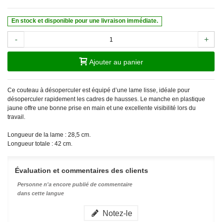
En stock et disponible pour une livraison immédiate.
-
+
Ajouter au panier
Ce couteau à désoperculer est équipé d’une lame lisse, idéale pour
désoperculer rapidement les cadres de hausses. Le manche en plastique
jaune offre une bonne prise en main et une excellente visibilité lors du
travail.
Longueur de la lame : 28,5 cm.
Longueur totale : 42 cm.
Évaluation et commentaires des clients
Personne n'a encore publié de commentaire
dans cette langue
Notez-le