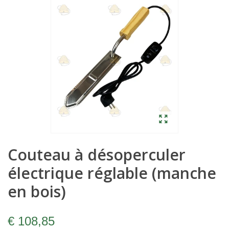
Couteau à désoperculer
électrique réglable (manche
en bois)
€ 108,85