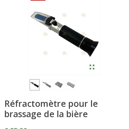
Réfractomètre pour le
brassage de la bière