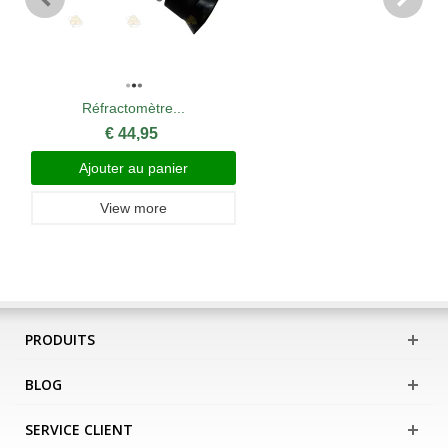
Réfractomètre...
€ 44,95
Ajouter au panier
View more
PRODUITS
BLOG
SERVICE CLIENT