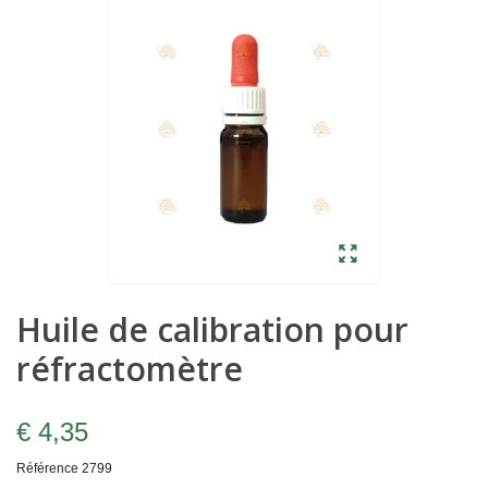
Huile de calibration pour
réfractomètre
€ 4,35
Référence
2799