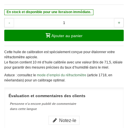
En stock et disponible pour une livraison immédiate.
-
+
Ajouter au panier
Cette huile de calibration est spécialement conçue pour étalonner votre
réfractomètre apicole.
Le flacon contient 10 ml d’huile calibrée avec une valeur Brix de 71,5, idéale
pour garantir des mesures précises du taux d’humidité dans le miel.
Astuce : consultez le
mode d’emploi du réfractomètre
(article 1718, en
néerlandais) pour un calibrage optimal.
Évaluation et commentaires des clients
Personne n'a encore publié de commentaire
dans cette langue
Notez-le