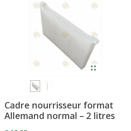
Cadre nourrisseur format
Allemand normal – 2 litres