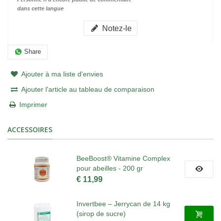
dans cette langue
Notez-le
Share
Ajouter à ma liste d'envies
Ajouter l'article au tableau de comparaison
Imprimer
ACCESSOIRES
BeeBoost® Vitamine Complex
pour abeilles - 200 gr
€ 11,99
Invertbee – Jerrycan de 14 kg
(sirop de sucre)