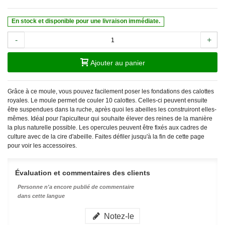
En stock et disponible pour une livraison immédiate.
-
+
Ajouter au panier
Grâce à ce moule, vous pouvez facilement poser les fondations des calottes
royales. Le moule permet de couler 10 calottes. Celles-ci peuvent ensuite
être suspendues dans la ruche, après quoi les abeilles les construiront elles-
mêmes. Idéal pour l'apiculteur qui souhaite élever des reines de la manière
la plus naturelle possible. Les opercules peuvent être fixés aux cadres de
culture avec de la cire d'abeille. Faites défiler jusqu'à la fin de cette page
pour voir les accessoires.
Évaluation et commentaires des clients
Personne n'a encore publié de commentaire
dans cette langue
Notez-le