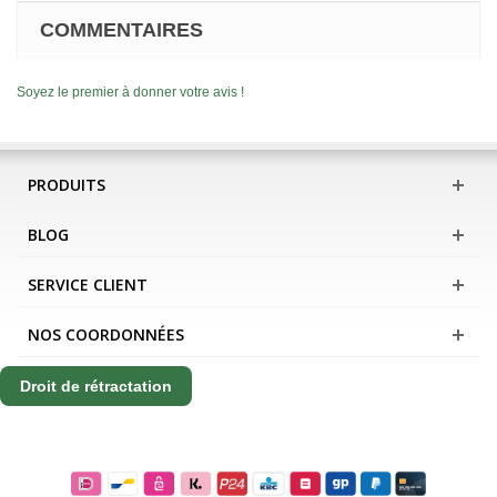
COMMENTAIRES
Soyez le premier à donner votre avis !
PRODUITS
BLOG
SERVICE CLIENT
NOS COORDONNÉES
Droit de rétractation