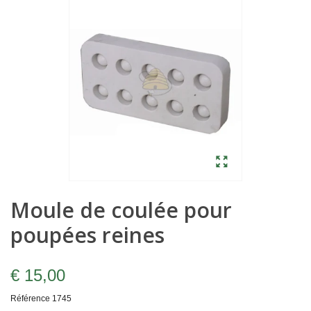
Moule de coulée pour
poupées reines
€ 15,00
Référence
1745