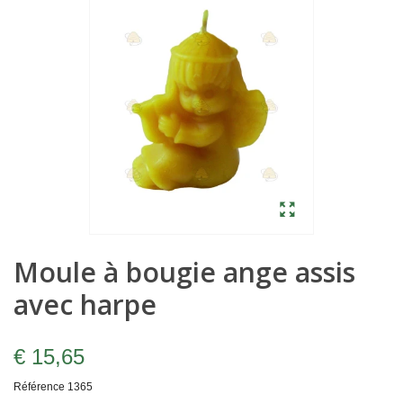
Moule à bougie ange assis
avec harpe
€ 15,65
Référence
1365