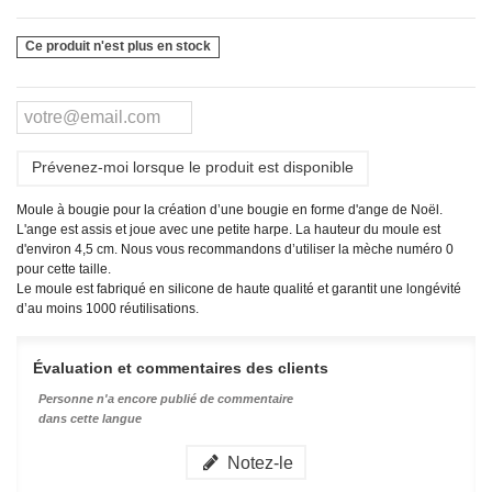
Ce produit n'est plus en stock
Prévenez-moi lorsque le produit est disponible
Moule à bougie pour la création d’une bougie en forme d'ange de Noël.
L'ange est assis et joue avec une petite harpe. La hauteur du moule est
d'environ 4,5 cm. Nous vous recommandons d’utiliser la mèche numéro 0
pour cette taille.
Le moule est fabriqué en silicone de haute qualité et garantit une longévité
d’au moins 1000 réutilisations.
Évaluation et commentaires des clients
Personne n'a encore publié de commentaire
dans cette langue
Notez-le