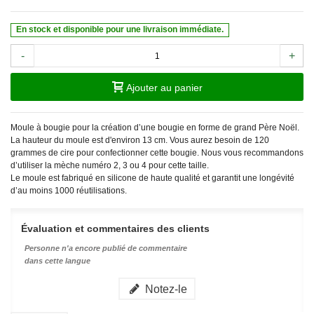
En stock et disponible pour une livraison immédiate.
-
+
Ajouter au panier
Moule à bougie pour la création d’une bougie en forme de grand Père Noël.
La hauteur du moule est d'environ 13 cm. Vous aurez besoin de 120
grammes de cire pour confectionner cette bougie. Nous vous recommandons
d’utiliser la mèche numéro 2, 3 ou 4 pour cette taille.
Le moule est fabriqué en silicone de haute qualité et garantit une longévité
d’au moins 1000 réutilisations.
Évaluation et commentaires des clients
Personne n'a encore publié de commentaire
dans cette langue
Notez-le