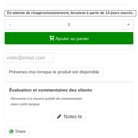
En attente de réapprovisionnement, livraison à partir de 14 jours ouvrés.
-
+
Ajouter au panier
Prévenez-moi lorsque le produit est disponible
Évaluation et commentaires des clients
Personne n'a encore publié de commentaire
dans cette langue
Notez-le
Share