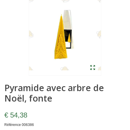
Pyramide avec arbre de
Noël, fonte
€ 54,38
Référence
006386