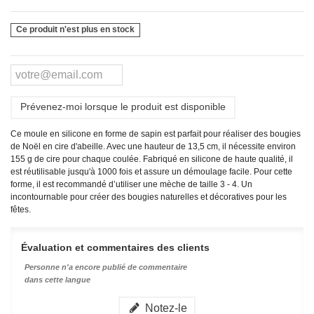
Ce produit n'est plus en stock
Prévenez-moi lorsque le produit est disponible
Ce moule en silicone en forme de sapin est parfait pour réaliser des bougies
de Noël en cire d'abeille. Avec une hauteur de 13,5 cm, il nécessite environ
155 g de cire pour chaque coulée. Fabriqué en silicone de haute qualité, il
est réutilisable jusqu'à 1000 fois et assure un démoulage facile. Pour cette
forme, il est recommandé d’utiliser une mèche de taille 3 - 4. Un
incontournable pour créer des bougies naturelles et décoratives pour les
fêtes.
Évaluation et commentaires des clients
Personne n'a encore publié de commentaire
dans cette langue
Notez-le