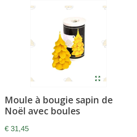
Moule à bougie sapin de
Noël avec boules
€ 31,45