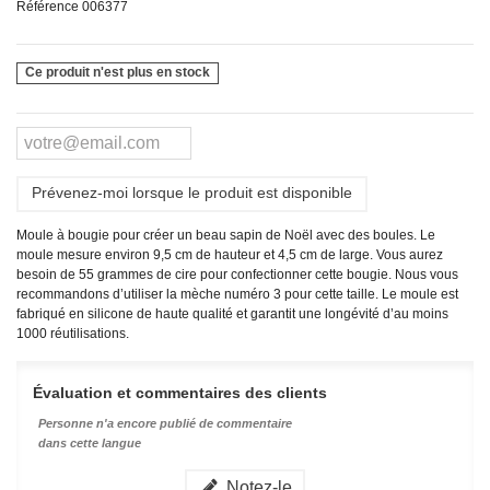
Référence
006377
Ce produit n'est plus en stock
Prévenez-moi lorsque le produit est disponible
Moule à bougie pour créer un beau sapin de Noël avec des boules. Le
moule mesure environ 9,5 cm de hauteur et 4,5 cm de large. Vous aurez
besoin de 55 grammes de cire pour confectionner cette bougie. Nous vous
recommandons d’utiliser la mèche numéro 3 pour cette taille. Le moule est
fabriqué en silicone de haute qualité et garantit une longévité d’au moins
1000 réutilisations.
Évaluation et commentaires des clients
Personne n'a encore publié de commentaire
dans cette langue
Notez-le