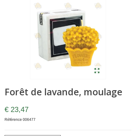
Forêt de lavande, moulage
€ 23,47
Référence
006477