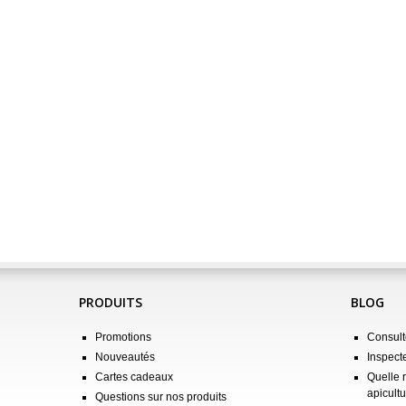
PRODUITS
BLOG
Promotions
Consulte
Nouveautés
Inspect
Cartes cadeaux
Quelle 
apicultu
Questions sur nos produits