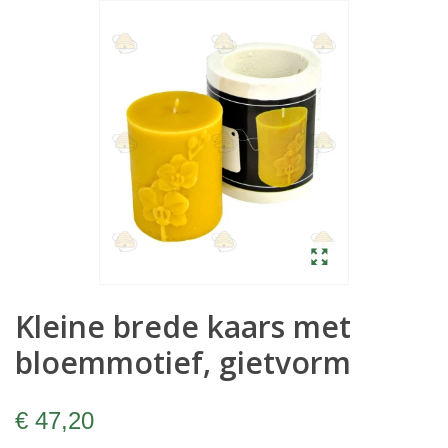
Kleine brede kaars met
bloemmotief, gietvorm
€ 47,20