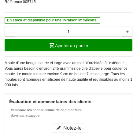
Référence
005745
En stock et disponible pour une livraison immédiate.
-
+
Ajouter au panier
Moule d'une bougie courte et large avec un motif d'orchidée à l'extérieur.
Vous aurez besoin d'environ 245 grammes de cire d'abeille pour couler ce
moule. Le moule mesure environ 9 cm de haut et 7 cm de large.
Tous les
moules sont fabriqués en silicone de haute qualité et réutilisables au moins 1
000 fois.
Évaluation et commentaires des clients
Personne n'a encore publié de commentaire
dans cette langue
Notez-le