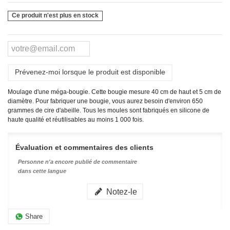
Ce produit n'est plus en stock
Prévenez-moi lorsque le produit est disponible
Moulage d'une méga-bougie. Cette bougie mesure 40 cm de haut et 5 cm de
diamètre. Pour fabriquer une bougie, vous aurez besoin d'environ 650
grammes de cire d'abeille.
Tous les moules sont fabriqués en silicone de
haute qualité et réutilisables au moins 1 000 fois.
Évaluation et commentaires des clients
Personne n'a encore publié de commentaire
dans cette langue
Notez-le
Share