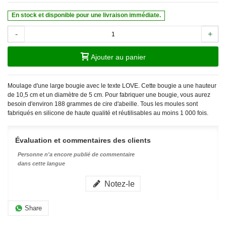
En stock et disponible pour une livraison immédiate.
-
+
Ajouter au panier
Moulage d'une large bougie avec le texte LOVE. Cette bougie a une hauteur
de 10,5 cm et un diamètre de 5 cm. Pour fabriquer une bougie, vous aurez
besoin d'environ 188 grammes de cire d'abeille.
Tous les moules sont
fabriqués en silicone de haute qualité et réutilisables au moins 1 000 fois.
Évaluation et commentaires des clients
Personne n'a encore publié de commentaire
dans cette langue
Notez-le
Share