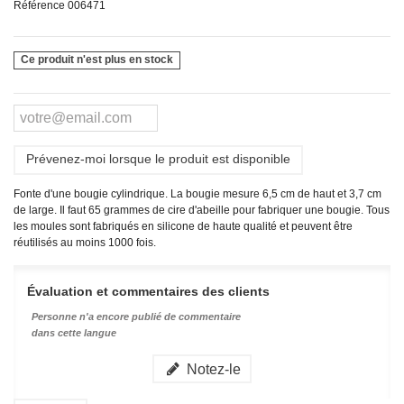
Référence
006471
Ce produit n'est plus en stock
Prévenez-moi lorsque le produit est disponible
Fonte d'une bougie cylindrique. La bougie mesure 6,5 cm de haut et 3,7 cm
de large. Il faut 65 grammes de cire d'abeille pour fabriquer une bougie. Tous
les moules sont fabriqués en silicone de haute qualité et peuvent être
réutilisés au moins 1000 fois.
Évaluation et commentaires des clients
Personne n'a encore publié de commentaire
dans cette langue
Notez-le