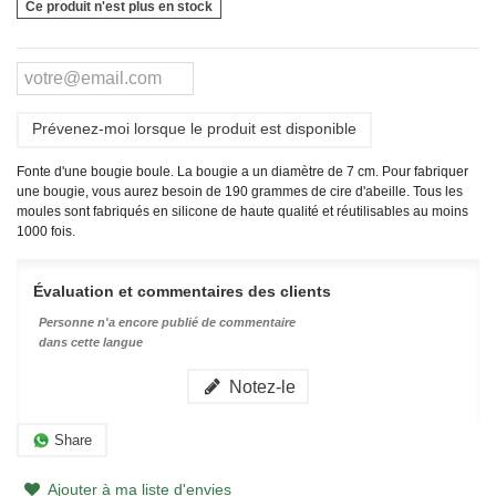
Ce produit n'est plus en stock
Prévenez-moi lorsque le produit est disponible
Fonte d'une bougie boule. La bougie a un diamètre de 7 cm. Pour fabriquer
une bougie, vous aurez besoin de 190 grammes de cire d'abeille. Tous les
moules sont fabriqués en silicone de haute qualité et réutilisables au moins
1000 fois.
Évaluation et commentaires des clients
Personne n'a encore publié de commentaire
dans cette langue
Notez-le
Share
Ajouter à ma liste d'envies