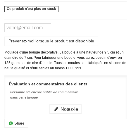
Ce produit n'est plus en stock
Prévenez-moi lorsque le produit est disponible
Moulage d'une bougie décorative. La bougie a une hauteur de 9,5 cm et un
diamètre de 7 cm. Pour fabriquer une bougie, vous aurez besoin d'environ
135 grammes de cire d'abeille.
Tous les moules sont fabriqués en silicone de
haute qualité et réutilisables au moins 1 000 fois.
Évaluation et commentaires des clients
Personne n'a encore publié de commentaire
dans cette langue
Notez-le
Share