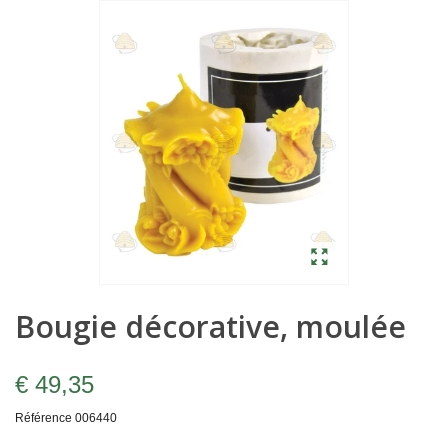
Bougie décorative, moulée
€ 49,35
Référence
006440