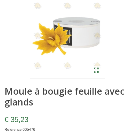
Moule à bougie feuille avec
glands
€ 35,23
Référence
005476