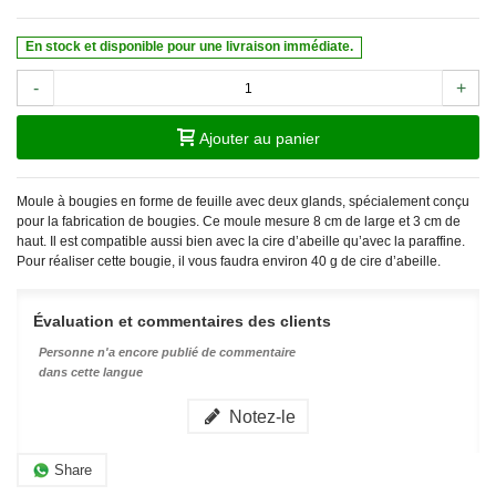
En stock et disponible pour une livraison immédiate.
-
+
Ajouter au panier
Moule à bougies en forme de feuille avec deux glands, spécialement conçu
pour la fabrication de bougies. Ce moule mesure 8 cm de large et 3 cm de
haut. Il est compatible aussi bien avec la cire d’abeille qu’avec la paraffine.
Pour réaliser cette bougie, il vous faudra environ 40 g de cire d’abeille.
Évaluation et commentaires des clients
Personne n'a encore publié de commentaire
dans cette langue
Notez-le
Share